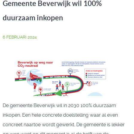
Gemeente Beverwijk wil 100%
duurzaam inkopen
6 FEBRUARI 2024
De gemeente Beverwijk wil in 2030 100% duurzaam
inkopen. Een hele concrete doelstelling waar al even
concreet naartoe wordt gewerkt. De gemeente is lekker