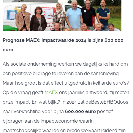
Prognose MAEX: impactwaarde 2024 is bijna 600.000
euro.
Als sociale onderneming werken we dagelijks keihard om
een positieve bijdrage te leveren aan de samenleving.
Maar hoe groot is dat effect uitgedrukt in keiharde euro’s?
Op die vraag geeft
MAEX
ons jaarlijks antwoord, zij meten
onze impact. En wat blijkt? In 2024 zal deBesteEHBOdoos
naar verwachting voor bijna
600.000 euro
positief
bijdragen aan de impacteconomie waarin
maatschappelijke waarde en brede welvaart leidend zijn.