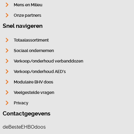
Mens en Milieu
Onze partners
Snel navigeren
Totaalassortiment
Sociaal ondernemen
Verkoop/onderhoud verbanddozen
Verkoop/onderhoud AED’s
Modulaire BHV doos
Veelgestelde vragen
Privacy
Contactgegevens
deBesteEHBOdoos