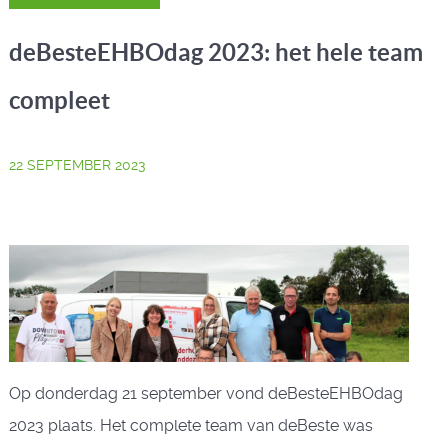
deBesteEHBOdag 2023: het hele team
compleet
22 SEPTEMBER 2023
Op donderdag 21 september vond deBesteEHBOdag
2023 plaats. Het complete team van deBeste was