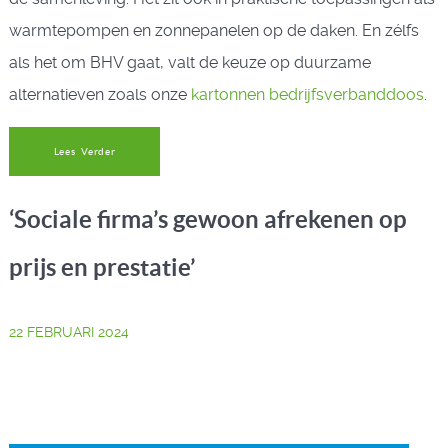
warmtepompen en zonnepanelen op de daken. En zélfs
als het om BHV gaat, valt de keuze op duurzame
alternatieven zoals onze
kartonnen bedrijfsverbanddoos
.
Lees Verder
‘Sociale firma’s gewoon afrekenen op
prijs en prestatie’
22 FEBRUARI 2024