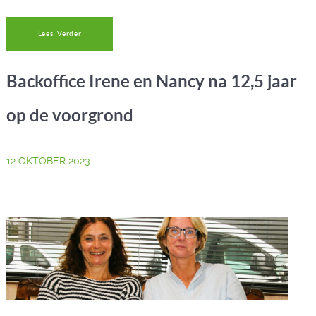
Lees Verder
Backoffice Irene en Nancy na 12,5 jaar
op de voorgrond
12 OKTOBER 2023