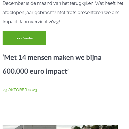
December is de maand van het terugkijken. Wat heeft het
afgelopen jaar gebracht? Met trots presenteren we ons
Impact Jaaroverzicht 2023!
Lees Verder
‘Met 14 mensen maken we bijna
600.000 euro impact’
23 OKTOBER 2023