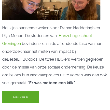
Het zijn spannende weken voor Dianne Hadderingh en
Riya Menon. De studenten van
Hanzehogeschool
Groningen
bevinden zich in de afrondende fase van hun
onderzoek naar het meten van impact bij
deBesteEHBOdoos. De twee HBO’ers werden gegrepen
door de missie van onze sociale onderneming. De keuze
om bij ons hun innovatieproject uit te voeren was dan ook
snel gemaakt:
‘Er was meteen een klik.’
Lees Verder