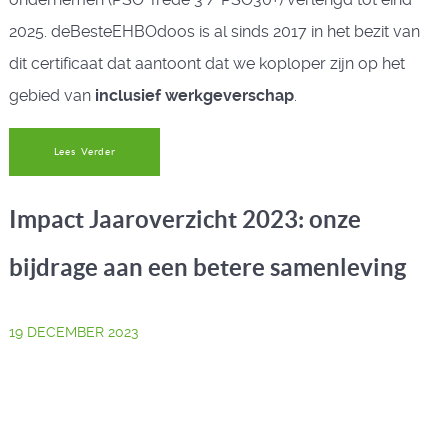
2025. deBesteEHBOdoos is al sinds 2017 in het bezit van
dit certificaat dat aantoont dat we koploper zijn op het
gebied van
inclusief werkgeverschap
.
Lees Verder
Impact Jaaroverzicht 2023: onze
bijdrage aan een betere samenleving
19 DECEMBER 2023