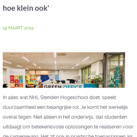
hoe klein ook’
19 MAART 2024
In alles wat NHL Stenden Hogeschool doet, speelt
duurzaamheid een belangrijke rol. Je komt het werkelijk
overal tegen. Niet alleen in het onderwijs, dat studenten
uitdaagt om betekenisvolle oplossingen te realiseren voor
de samenleving. Het zit ook in praktische toepassingen als