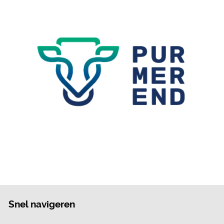
Snel navigeren