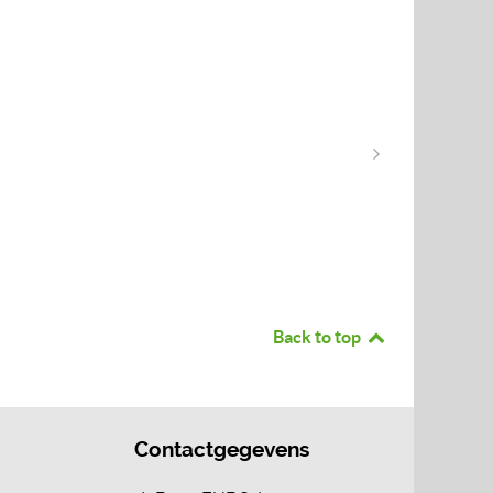
Back to top
Contactgegevens