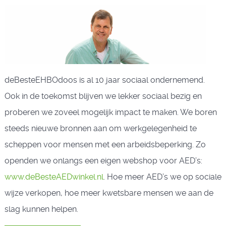
deBesteEHBOdoos is al 10 jaar sociaal ondernemend.
Ook in de toekomst blijven we lekker sociaal bezig en
proberen we zoveel mogelijk impact te maken. We boren
steeds nieuwe bronnen aan om werkgelegenheid te
scheppen voor mensen met een arbeidsbeperking. Zo
openden we onlangs een eigen webshop voor AED’s:
www.deBesteAEDwinkel.nl
. Hoe meer AED’s we op sociale
wijze verkopen, hoe meer kwetsbare mensen we aan de
slag kunnen helpen.