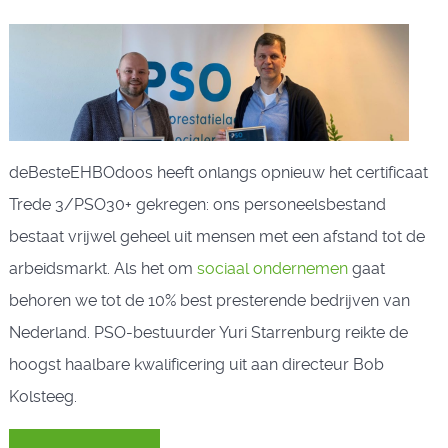
deBesteEHBOdoos heeft onlangs opnieuw het certificaat
Trede 3/PSO30+ gekregen: ons personeelsbestand
bestaat vrijwel geheel uit mensen met een afstand tot de
arbeidsmarkt. Als het om
sociaal ondernemen
gaat
behoren we tot de 10% best presterende bedrijven van
Nederland.
PSO-bestuurder Yuri Starrenburg reikte de
hoogst haalbare kwalificering uit aan directeur Bob
Kolsteeg.