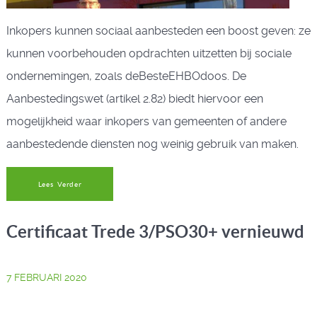
Inkopers kunnen sociaal aanbesteden een boost geven: ze
kunnen voorbehouden opdrachten uitzetten bij sociale
ondernemingen, zoals deBesteEHBOdoos. De
Aanbestedingswet (artikel 2.82) biedt hiervoor een
mogelijkheid waar inkopers van gemeenten of andere
aanbestedende diensten nog weinig gebruik van maken.
Lees Verder
Certificaat Trede 3/PSO30+ vernieuwd
7 FEBRUARI 2020