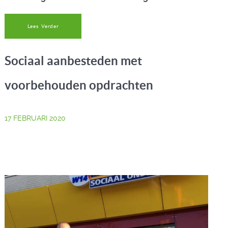
Lees Verder
Sociaal aanbesteden met
voorbehouden opdrachten
17 FEBRUARI 2020