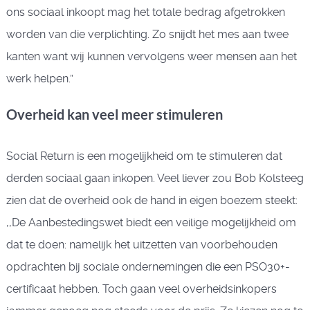
ons sociaal inkoopt mag het totale bedrag afgetrokken
worden van die verplichting. Zo snijdt het mes aan twee
kanten want wij kunnen vervolgens weer mensen aan het
werk helpen.”
Overheid kan veel meer stimuleren
Social Return is een mogelijkheid om te stimuleren dat
derden sociaal gaan inkopen. Veel liever zou Bob Kolsteeg
zien dat de overheid ook de hand in eigen boezem steekt:
,,De Aanbestedingswet biedt een veilige mogelijkheid om
dat te doen: namelijk het uitzetten van voorbehouden
opdrachten bij sociale ondernemingen die een PSO30+-
certificaat hebben. Toch gaan veel overheidsinkopers