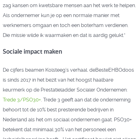
zag kansen om kwetsbare mensen aan het werk te helpen.
Als ondernemer kun je op een normale manier met
werknemers omgaan en toch een boterham verdienen.
Die missie wilde ik waarmaken en dat is aardig gelukt.”
Sociale impact maken
De cijfers beamen Kolsteeg’s verhaal. deBesteEHBOdoos
is sinds 2017 in het bezit van het hoogst haalbare
keurmerk op de Prestatieladder Socialer Ondernemen:
Trede 3/PSO30+
. Trede 3 geeft aan dat de onderneming
behoort tot de 10% best presterende bedrijven in
Nederland als het om sociaal ondernemen gaat. PSO30+
betekent dat minimaal 30% van het personeel een