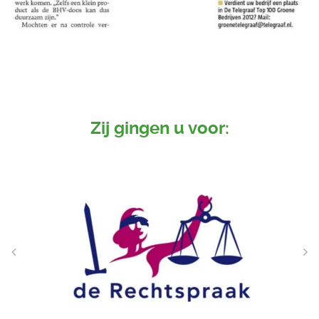
Zij gingen u voor: