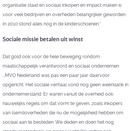
organisatie staat en sociaal inkopen en impact maken is
voor veel bedrijven en overheden belangrijker geworden.
In 2010 stond alles nog in de kinderschoenen.”
Sociale missie betalen uit winst
Dat gold ook voor de hele beweging rondom
maatschappelijk verantwoord en sociaal ondernemen.
,,MVO Nederland was pas een paar jaar daarvoor
opgericht. Het sociale verhaal vond nog geen weerklank in
ondernemersland. Er waren vanuit de overheid ook
nauwelijks regels om dat vorm te geven, zoals inkopers
van (semi)overheden die nu de mogelijkheid hebben om
sociaal aan te besteden. We deden en doen het nog