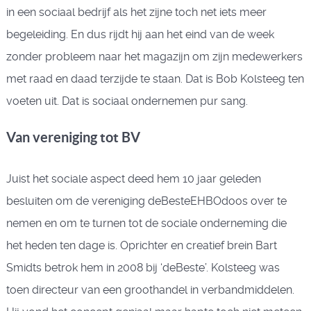
in een sociaal bedrijf als het zijne toch net iets meer
begeleiding. En dus rijdt hij aan het eind van de week
zonder probleem naar het magazijn om zijn medewerkers
met raad en daad terzijde te staan. Dat is Bob Kolsteeg ten
voeten uit. Dat is sociaal ondernemen pur sang.
Van vereniging tot BV
Juist het sociale aspect deed hem 10 jaar geleden
besluiten om de vereniging deBesteEHBOdoos over te
nemen en om te turnen tot de sociale onderneming die
het heden ten dage is. Oprichter en creatief brein Bart
Smidts betrok hem in 2008 bij ‘deBeste’. Kolsteeg was
toen directeur van een groothandel in verbandmiddelen.