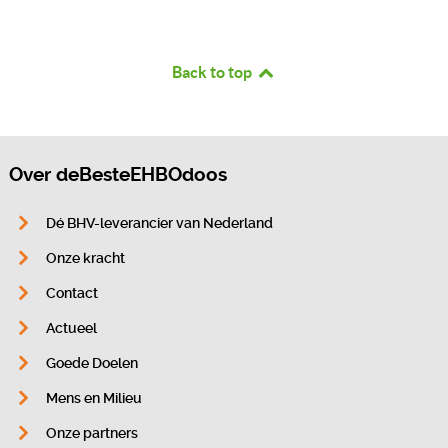
Back to top
Over deBesteEHBOdoos
Dé BHV-leverancier van Nederland
Onze kracht
Contact
Actueel
Goede Doelen
Mens en Milieu
Onze partners