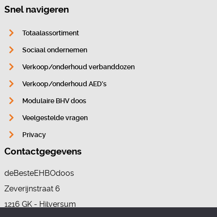
Snel navigeren
Totaalassortiment
Sociaal ondernemen
Verkoop/onderhoud verbanddozen
Verkoop/onderhoud AED’s
Modulaire BHV doos
Veelgestelde vragen
Privacy
Contactgegevens
deBesteEHBOdoos
Zeverijnstraat 6
1216 GK - Hilversum