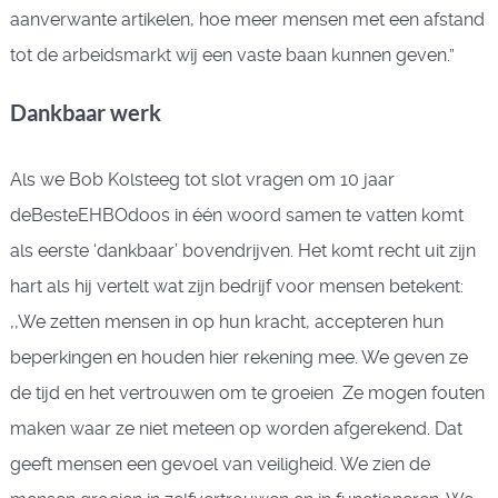
aanverwante artikelen, hoe meer mensen met een afstand
tot de arbeidsmarkt wij een vaste baan kunnen geven.”
Dankbaar werk
Als we Bob Kolsteeg tot slot vragen om 10 jaar
deBesteEHBOdoos in één woord samen te vatten komt
als eerste ‘dankbaar’ bovendrijven. Het komt recht uit zijn
hart als hij vertelt wat zijn bedrijf voor mensen betekent:
,,We zetten mensen in op hun kracht, accepteren hun
beperkingen en houden hier rekening mee. We geven ze
de tijd en het vertrouwen om te groeien Ze mogen fouten
maken waar ze niet meteen op worden afgerekend. Dat
geeft mensen een gevoel van veiligheid. We zien de