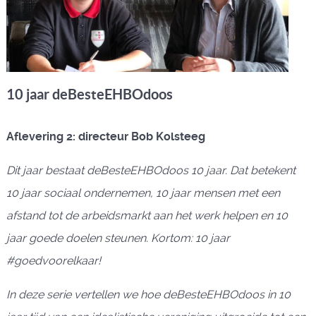
10 jaar deBesteEHBOdoos
Aflevering 2: directeur Bob Kolsteeg
Dit jaar bestaat deBesteEHBOdoos 10 jaar. Dat betekent
10 jaar sociaal ondernemen, 10 jaar mensen met een
afstand tot de arbeidsmarkt aan het werk helpen en 10
jaar goede doelen steunen. Kortom: 10 jaar
#goedvoorelkaar!
In deze serie vertellen we hoe deBesteEHBOdoos in 10