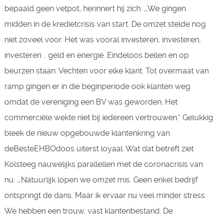
bepaald geen vetpot, herinnert hij zich: ,,We gingen
midden in de kredietcrisis van start. De omzet stelde nog
niet zoveel voor. Het was vooral investeren, investeren,
investeren .. geld en energie. Eindeloos bellen en op
beurzen staan. Vechten voor elke klant. Tot overmaat van
ramp gingen er in die beginperiode ook klanten weg
omdat de vereniging een BV was geworden. Het
commerciële wekte niet bij iedereen vertrouwen.” Gelukkig
bleek de nieuw opgebouwde klantenkring van
deBesteEHBOdoos uiterst loyaal. Wat dat betreft ziet
Kolsteeg nauwelijks parallellen met de coronacrisis van
nu: ,,Natuurlijk lopen we omzet mis. Geen enkel bedrijf
ontspringt de dans. Maar ik ervaar nu veel minder stress.
We hebben een trouw, vast klantenbestand. De