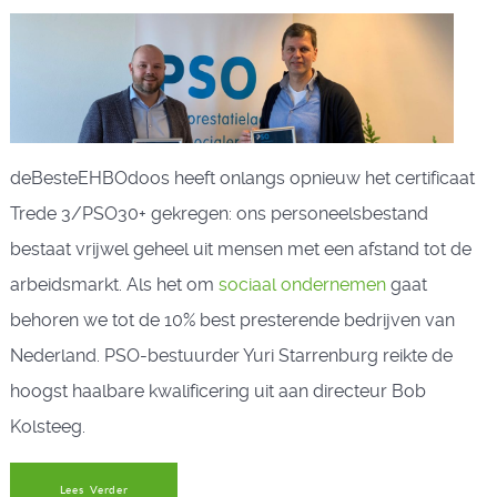
deBesteEHBOdoos heeft onlangs opnieuw het certificaat
Trede 3/PSO30+ gekregen: ons personeelsbestand
bestaat vrijwel geheel uit mensen met een afstand tot de
arbeidsmarkt. Als het om
sociaal ondernemen
gaat
behoren we tot de 10% best presterende bedrijven van
Nederland.
PSO-bestuurder Yuri Starrenburg reikte de
hoogst haalbare kwalificering uit aan directeur Bob
Kolsteeg.
Lees Verder