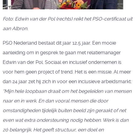
Foto: Edwin van der Pol (rechts) reikt het PSO-certificaat uit
aan Albron.
PSO Nederland bestaat dit jaar 12,5 jaar. Een mooie
aanleiding om in gesprek te gaan met relatiemanager
Edwin van der Pol. Sociaal en inclusief ondernemen is
voor hem geen project of trend. Het is een missie. Al meer
dan 24 jaar zet hij zich in voor een inclusieve arbeidsmarkt
:
“Mijn hele loopbaan draait om het begeleiden van mensen
naar en in werk. En dan vooral mensen die door
omstandigheden tijdelijk buiten beeld zijn geraakt of net
even wat extra ondersteuning nodig hebben. Werk is dan
zó belangrijk. Het geeft structuur, een doel en