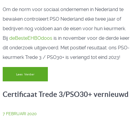
Om de norm voor sociaal ondernemen in Nederland te
bewaken controleert PSO Nederland elke twee jaar of
bedrijven nog voldoen aan de eisen voor hun keurmerk.
Bij
deBesteEHBOdoos
is in november voor de derde keer
dit onderzoek uitgevoerd. Met positief resultaat: ons PSO-
keurmerk Trede 3 / PSO30+ is verlengd tot eind 2023!
Lees Verder
Certificaat Trede 3/PSO30+ vernieuwd
7 FEBRUARI 2020