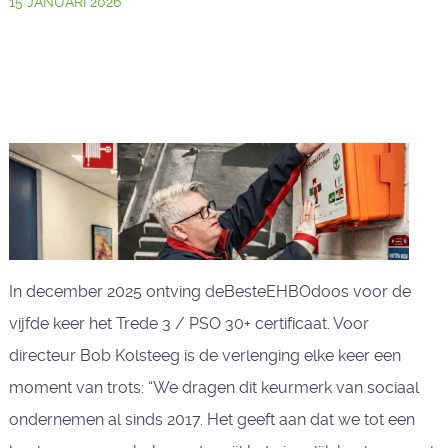
15 JANUARI 2026
In december 2025 ontving deBesteEHBOdoos voor de
vijfde keer het Trede 3 / PSO 30+ certificaat. Voor
directeur Bob Kolsteeg is de verlenging elke keer een
moment van trots: “We dragen dit keurmerk van sociaal
ondernemen al sinds 2017. Het geeft aan dat we tot een