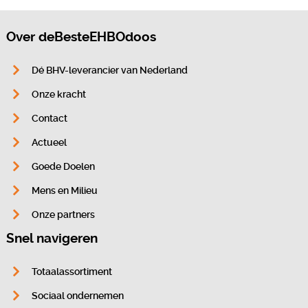
Over deBesteEHBOdoos
Dé BHV-leverancier van Nederland
Onze kracht
Contact
Actueel
Goede Doelen
Mens en Milieu
Onze partners
Snel navigeren
Totaalassortiment
Sociaal ondernemen