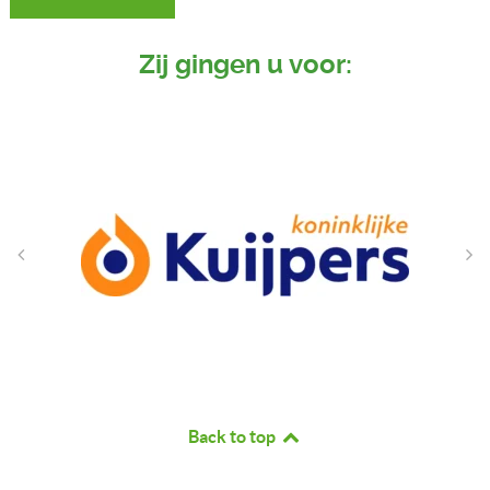
Zij gingen u voor:
Back to top