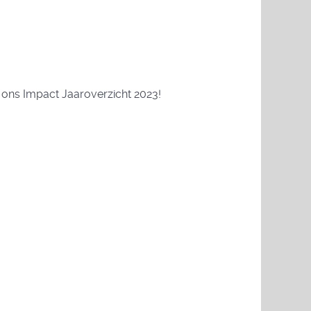
 ons Impact Jaaroverzicht 2023!