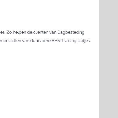
es. Zo helpen de cliënten van Dagbesteding
amenstellen van duurzame BHV-trainingssetjes: