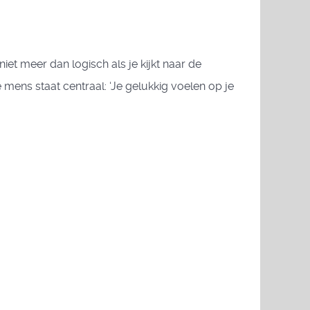
 meer dan logisch als je kijkt naar de
ens staat centraal: ‘Je gelukkig voelen op je