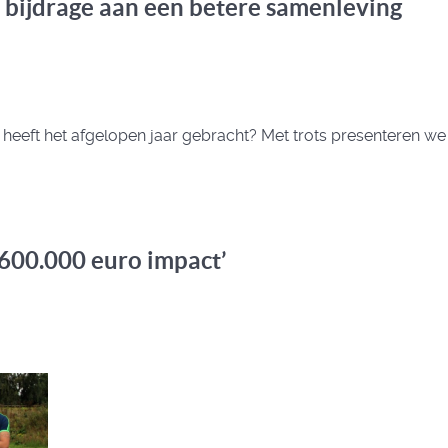
 bijdrage aan een betere samenleving
heeft het afgelopen jaar gebracht? Met trots presenteren we
600.000 euro impact’