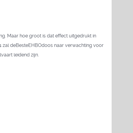
. Maar hoe groot is dat effect uitgedrukt in
 2024 zal deBesteEHBOdoos naar verwachting voor
aart leidend zijn.