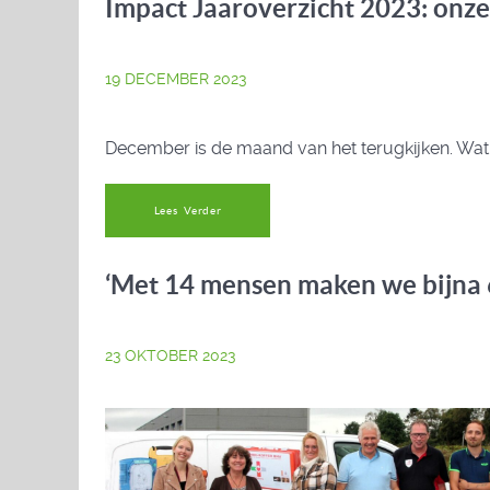
Impact Jaaroverzicht 2023: onze
19 DECEMBER 2023
December is de maand van het terugkijken. Wat 
Lees Verder
‘Met 14 mensen maken we bijna 
23 OKTOBER 2023