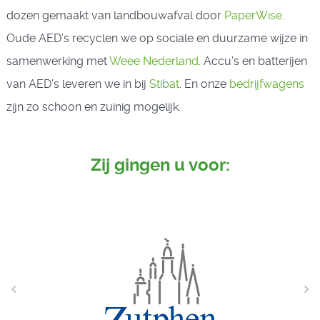
dozen gemaakt van landbouwafval door
PaperWise
.
Oude AED’s recyclen we op sociale en duurzame wijze in
samenwerking met
Weee Nederland
. Accu’s en batterijen
van AED’s leveren we in bij
Stibat
. En onze
bedrijfwagens
zijn zo schoon en zuinig mogelijk.
Zij gingen u voor: