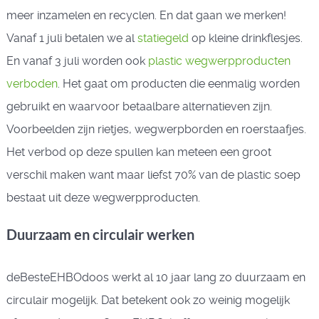
meer inzamelen en recyclen. En dat gaan we merken!
Vanaf 1 juli betalen we al
statiegeld
op kleine drinkflesjes.
En vanaf 3 juli worden ook
plastic wegwerpproducten
verboden
. Het gaat om producten die eenmalig worden
gebruikt en waarvoor betaalbare alternatieven zijn.
Voorbeelden zijn rietjes, wegwerpborden en roerstaafjes.
Het verbod op deze spullen kan meteen een groot
verschil maken want maar liefst 70% van de plastic soep
bestaat uit deze wegwerpproducten.
Duurzaam en circulair werken
deBesteEHBOdoos werkt al 10 jaar lang zo duurzaam en
circulair mogelijk. Dat betekent ook zo weinig mogelijk