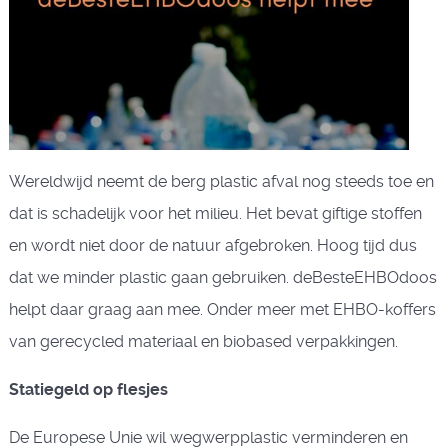
Wereldwijd neemt de berg plastic afval nog steeds toe en
dat is schadelijk voor het milieu. Het bevat giftige stoffen
en wordt niet door de natuur afgebroken. Hoog tijd dus
dat we minder plastic gaan gebruiken. deBesteEHBOdoos
helpt daar graag aan mee. Onder meer met EHBO-koffers
van gerecycled materiaal en biobased verpakkingen.
Statiegeld op flesjes
De Europese Unie wil wegwerpplastic verminderen en