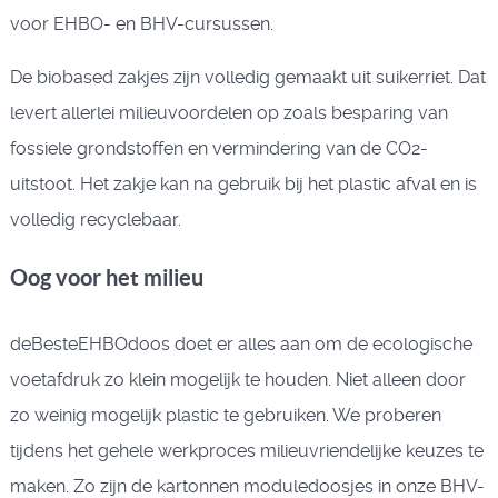
voor EHBO- en BHV-cursussen.
De biobased zakjes zijn volledig gemaakt uit suikerriet. Dat
levert allerlei milieuvoordelen op zoals besparing van
fossiele grondstoffen en vermindering van de CO2-
uitstoot. Het zakje kan na gebruik bij het plastic afval en is
volledig recyclebaar.
Oog voor het milieu
deBesteEHBOdoos doet er alles aan om de ecologische
voetafdruk zo klein mogelijk te houden. Niet alleen door
zo weinig mogelijk plastic te gebruiken. We proberen
tijdens het gehele werkproces milieuvriendelijke keuzes te
maken. Zo zijn de kartonnen moduledoosjes in onze BHV-