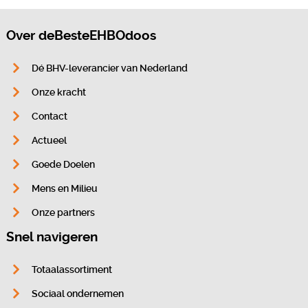
Over deBesteEHBOdoos
Dé BHV-leverancier van Nederland
Onze kracht
Contact
Actueel
Goede Doelen
Mens en Milieu
Onze partners
Snel navigeren
Totaalassortiment
Sociaal ondernemen