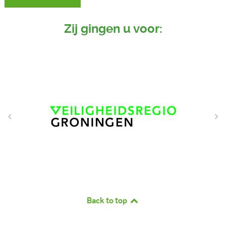
Zij gingen u voor:
Back to top