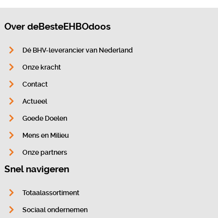
Over deBesteEHBOdoos
Dé BHV-leverancier van Nederland
Onze kracht
Contact
Actueel
Goede Doelen
Mens en Milieu
Onze partners
Snel navigeren
Totaalassortiment
Sociaal ondernemen