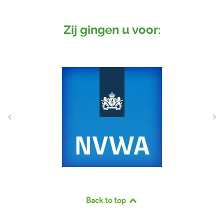
Zij gingen u voor:
Back to top