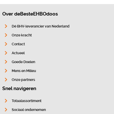
Over deBesteEHBOdoos
Dé BHV-leverancier van Nederland
Onze kracht
Contact
Actueel
Goede Doelen
Mens en Milieu
Onze partners
Snel navigeren
Totaalassortiment
Sociaal ondernemen