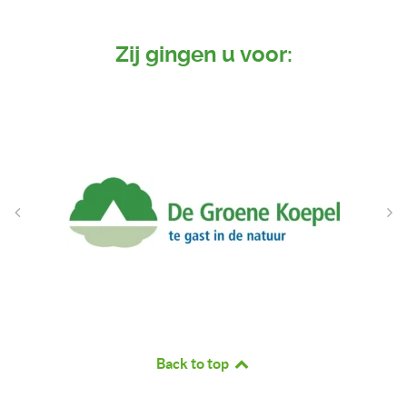
Zij gingen u voor:
Back to top