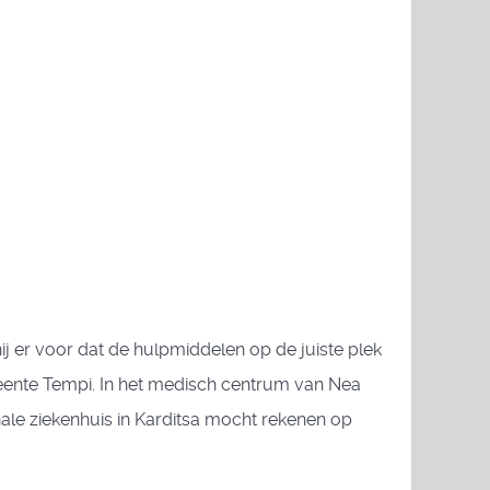
ij er voor dat de hulpmiddelen op de juiste plek
ente Tempi. In het medisch centrum van Nea
ale ziekenhuis in Karditsa mocht rekenen op