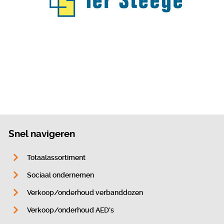
Snel navigeren
Totaalassortiment
Sociaal ondernemen
Verkoop/onderhoud verbanddozen
Verkoop/onderhoud AED’s