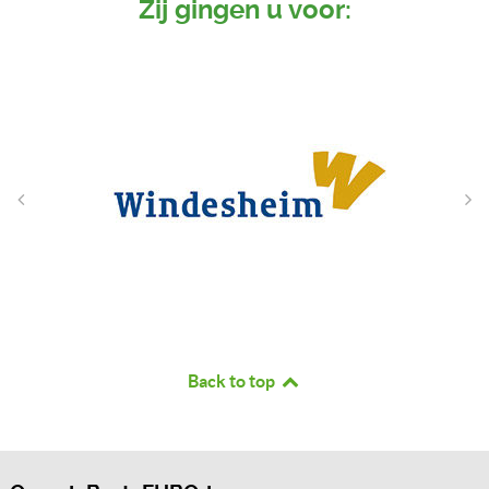
Zij gingen u voor:
Back to top