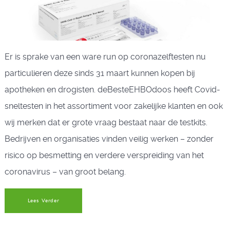
Er is sprake van een ware run op coronazelftesten nu
particulieren deze sinds 31 maart kunnen kopen bij
apotheken en drogisten. deBesteEHBOdoos heeft Covid-
sneltesten in het assortiment voor zakelijke klanten en ook
wij merken dat er grote vraag bestaat naar de testkits.
Bedrijven en organisaties vinden veilig werken – zonder
risico op besmetting en verdere verspreiding van het
coronavirus – van groot belang.
Lees Verder