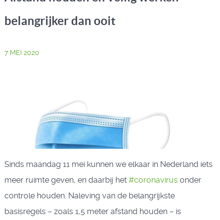
belangrijker dan ooit
7 MEI 2020
Sinds maandag 11 mei kunnen we elkaar in Nederland iets
meer ruimte geven, en daarbij het
#
coronavirus
onder
controle houden. Naleving van de belangrijkste
basisregels – zoals 1,5 meter afstand houden – is