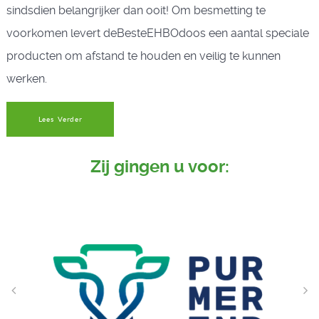
sindsdien belangrijker dan ooit! Om besmetting te
voorkomen levert deBesteEHBOdoos een aantal speciale
producten om afstand te houden en veilig te kunnen
werken.
Lees Verder
Zij gingen u voor: