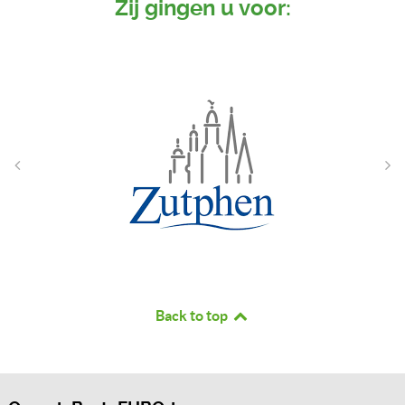
Zij gingen u voor:
Back to top