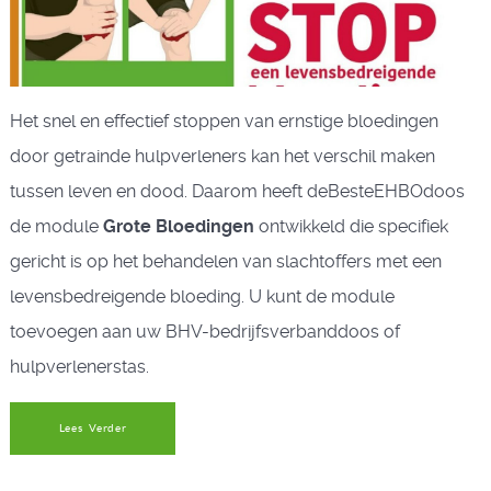
Het snel en effectief stoppen van ernstige bloedingen
door getrainde hulpverleners kan het verschil maken
tussen leven en dood. Daarom heeft deBesteEHBOdoos
de module
Grote Bloedingen
ontwikkeld die specifiek
gericht is op het behandelen van slachtoffers met een
levensbedreigende bloeding. U kunt de module
toevoegen aan uw BHV-bedrijfsverbanddoos of
hulpverlenerstas.
Lees Verder