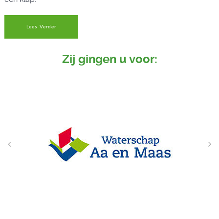
Lees Verder
Zij gingen u voor: