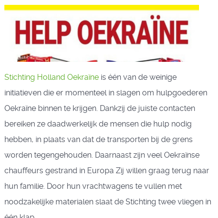
Stichting Holland Oekraïne
is één van de weinige
initiatieven die er momenteel in slagen om hulpgoederen
Oekraïne binnen te krijgen. Dankzij de juiste contacten
bereiken ze daadwerkelijk de mensen die hulp nodig
hebben, in plaats van dat de transporten bij de grens
worden tegengehouden. Daarnaast zijn veel Oekraïnse
chauffeurs gestrand in Europa Zij willen graag terug naar
hun familie. Door hun vrachtwagens te vullen met
noodzakelijke materialen slaat de Stichting twee vliegen in
één klap.