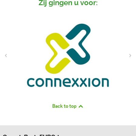
Zij gingen u voor:
Back to top