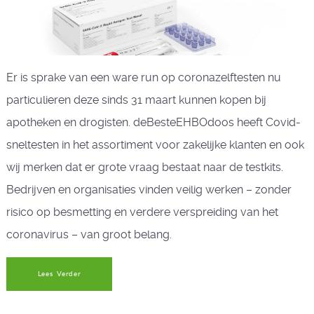
Er is sprake van een ware run op coronazelftesten nu
particulieren deze sinds 31 maart kunnen kopen bij
apotheken en drogisten. deBesteEHBOdoos heeft Covid-
sneltesten in het assortiment voor zakelijke klanten en ook
wij merken dat er grote vraag bestaat naar de testkits.
Bedrijven en organisaties vinden veilig werken – zonder
risico op besmetting en verdere verspreiding van het
coronavirus – van groot belang.
Lees Verder