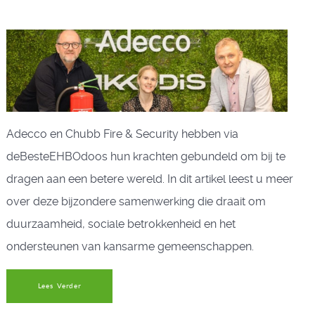
Adecco en Chubb Fire & Security hebben via
deBesteEHBOdoos hun krachten gebundeld om bij te
dragen aan een betere wereld. In dit artikel leest u meer
over deze bijzondere samenwerking die draait om
duurzaamheid, sociale betrokkenheid en het
ondersteunen van kansarme gemeenschappen.
Lees Verder