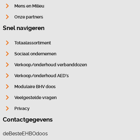
Mens en Milieu
Onze partners
Snel navigeren
Totaalassortiment
Sociaal ondernemen
Verkoop/onderhoud verbanddozen
Verkoop/onderhoud AED’s
Modulaire BHV doos
Veelgestelde vragen
Privacy
Contactgegevens
deBesteEHBOdoos