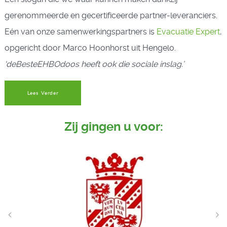
gerenommeerde en gecertificeerde partner-leveranciers.
Eén van onze samenwerkingspartners is
Evacuatie Expert
,
opgericht door Marco Hoonhorst uit Hengelo.
‘deBesteEHBOdoos heeft ook die sociale inslag.’
Lees Verder
Zij gingen u voor: