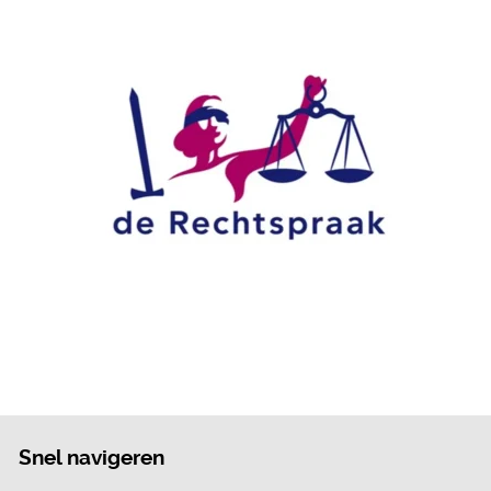
Snel navigeren