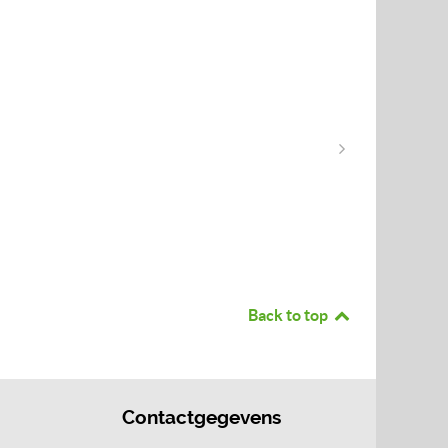
Back to top
Contactgegevens