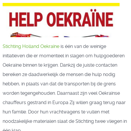
Stichting Holland Oekraïne
is één van de weinige
initiatieven die er momenteel in slagen om hulpgoederen
Oekraïne binnen te krijgen. Dankzij de juiste contacten
bereiken ze daadwerkelijk de mensen die hulp nodig
hebben, in plaats van dat de transporten bij de grens
worden tegengehouden. Daarnaast zijn veel Oekraïnse
chauffeurs gestrand in Europa Zij willen graag terug naar
hun familie. Door hun vrachtwagens te vullen met
noodzakelijke materialen slaat de Stichting twee vliegen in
één klap.