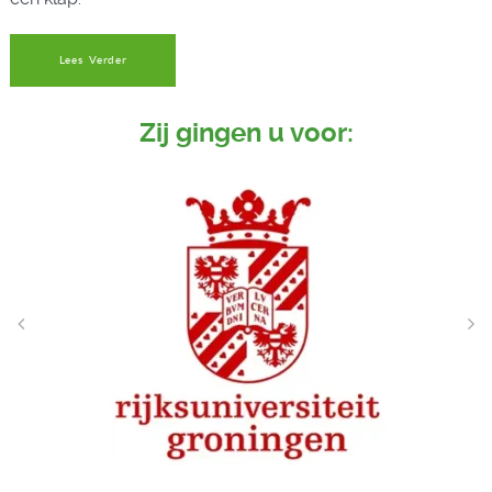
Lees Verder
Zij gingen u voor: