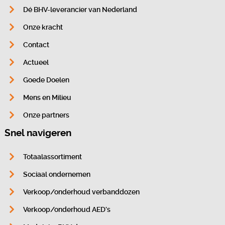
Dé BHV-leverancier van Nederland
Onze kracht
Contact
Actueel
Goede Doelen
Mens en Milieu
Onze partners
Snel navigeren
Totaalassortiment
Sociaal ondernemen
Verkoop/onderhoud verbanddozen
Verkoop/onderhoud AED’s