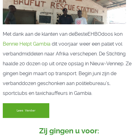
Met dank aan de klanten van deBesteEHBOdoos kon
Bennie Helpt Gambia
dit voorjaar weer een pallet vol
verbandmiddelen naar Afrika verschepen. De Stichting
haalde 20 dozen op uit onze opslag in Nieuw-Vennep. Ze
gingen begin maart op transport. Begin juni zijn de
verbanddozen geschonken aan politiebureau’s,
sportclubs en taxichauffeurs in Gambia.
Lees Verder
Zij gingen u voor: