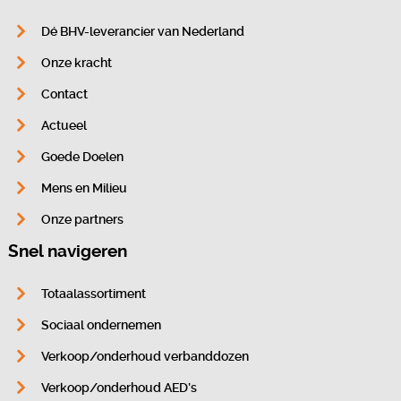
Dé BHV-leverancier van Nederland
Onze kracht
Contact
Actueel
Goede Doelen
Mens en Milieu
Onze partners
Snel navigeren
Totaalassortiment
Sociaal ondernemen
Verkoop/onderhoud verbanddozen
Verkoop/onderhoud AED’s