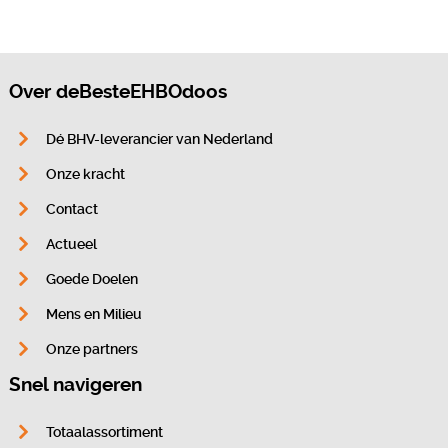
Over deBesteEHBOdoos
Dé BHV-leverancier van Nederland
Onze kracht
Contact
Actueel
Goede Doelen
Mens en Milieu
Onze partners
Snel navigeren
Totaalassortiment