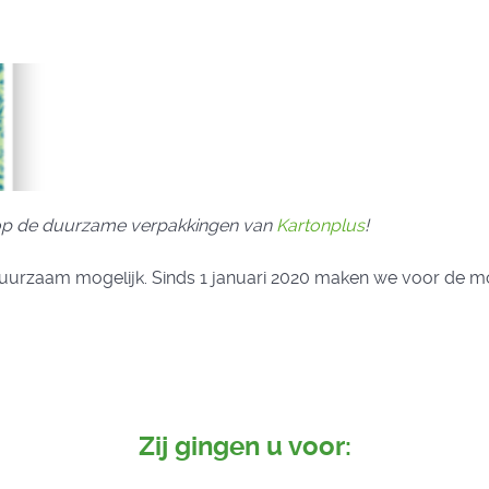
op de duurzame verpakkingen van
Kartonplus
!
uurzaam mogelijk. Sinds 1 januari 2020 maken we voor de 
Zij gingen u voor: