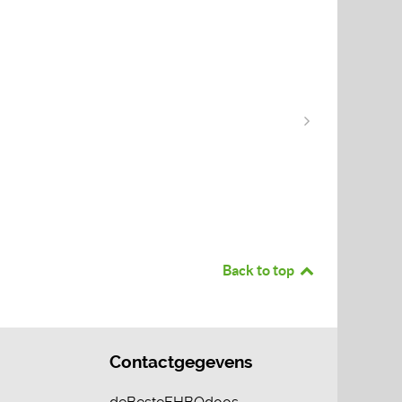
Back to top
Contactgegevens