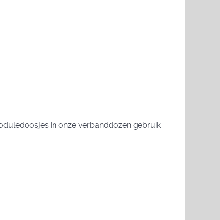
moduledoosjes in onze verbanddozen gebruik