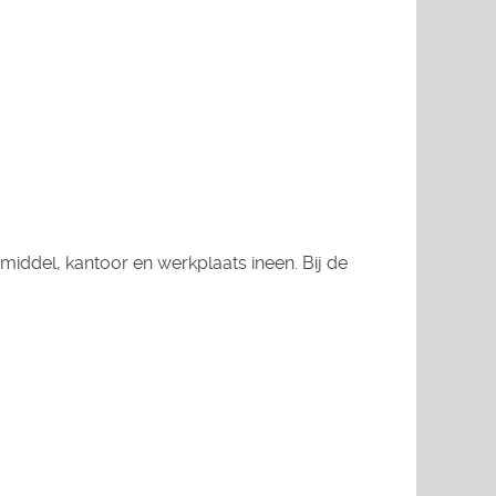
iddel, kantoor en werkplaats ineen. Bij de