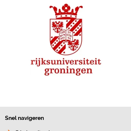
Snel navigeren