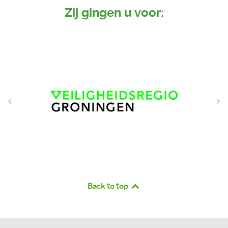
Zij gingen u voor:
Back to top