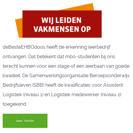
deBesteEHBOdoos heeft de erkenning leerbedrijf
ontvangen. Dat betekent dat mbo-studenten bij ons
terecht kunnen voor een stage of een leerbaan van goede
kwaliteit. De Samenwerkingsorganisatie Beroepsonderwijs
Bedrijfsleven (SBB) heeft de kwalificaties voor Assistent
Logistiek (niveau 1) en Logistiek medewerker (niveau 2)
toegekend.
Lees Verder