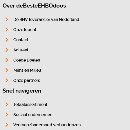
Over deBesteEHBOdoos
Dé BHV-leverancier van Nederland
Onze kracht
Contact
Actueel
Goede Doelen
Mens en Milieu
Onze partners
Snel navigeren
Totaalassortiment
Sociaal ondernemen
Verkoop/onderhoud verbanddozen