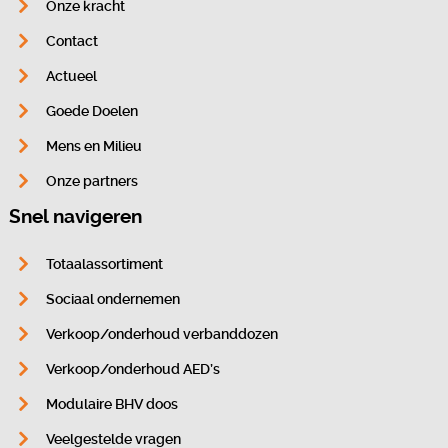
Onze kracht
Contact
Actueel
Goede Doelen
Mens en Milieu
Onze partners
Snel navigeren
Totaalassortiment
Sociaal ondernemen
Verkoop/onderhoud verbanddozen
Verkoop/onderhoud AED’s
Modulaire BHV doos
Veelgestelde vragen