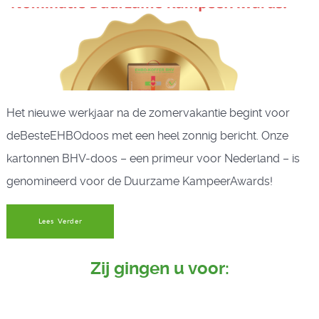
Het nieuwe werkjaar na de zomervakantie begint voor
deBesteEHBOdoos met een heel zonnig bericht. Onze
kartonnen BHV-doos – een primeur voor Nederland – is
genomineerd voor de Duurzame KampeerAwards!
Lees Verder
Zij gingen u voor: