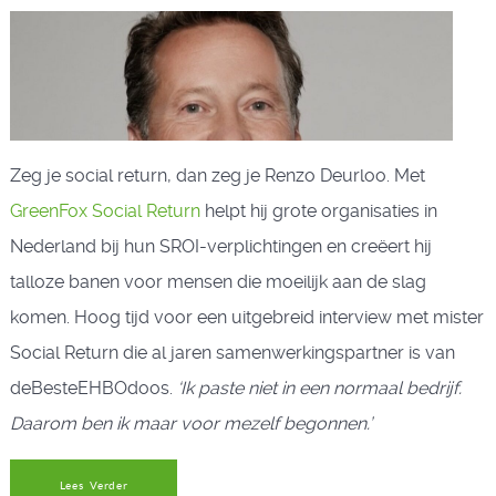
Zeg je social return, dan zeg je Renzo Deurloo. Met
GreenFox Social Return
helpt hij grote organisaties in
Nederland bij hun SROI-verplichtingen en creëert hij
talloze banen voor mensen die moeilijk aan de slag
komen. Hoog tijd voor een uitgebreid interview met mister
Social Return die al jaren samenwerkingspartner is van
deBesteEHBOdoos.
‘Ik paste niet in een normaal bedrijf.
Daarom ben ik maar voor mezelf begonnen.’
Lees Verder