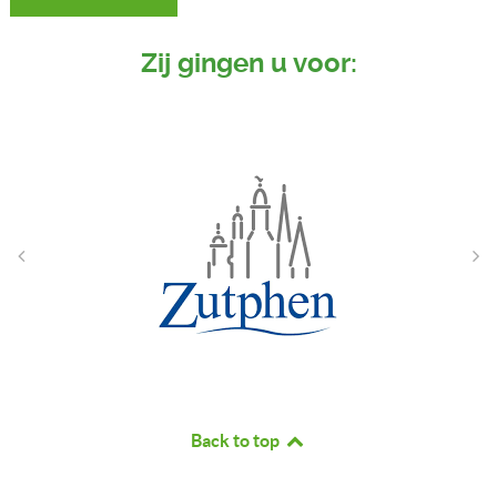
Zij gingen u voor:
Back to top