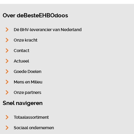
Over deBesteEHBOdoos
Dé BHV-leverancier van Nederland
Onze kracht
Contact
Actueel
Goede Doelen
Mens en Milieu
Onze partners
Snel navigeren
Totaalassortiment
Sociaal ondernemen