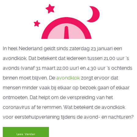
In heel Nederland geldt sinds zaterdag 23 januari een
avondklok. Dat betekent dat iedereen tussen 21.00 uur ’s
avonds (vanaf 31 maart 22.00 uur) en 4.30 uur ’s ochtends
binnen moet blijven. De
avondklok
zorgt ervoor dat
mensen minder vaak bij elkaar op bezoek gaan of elkaar
ontmoeten. Dat helpt om de verspreiding van het
coronavirus af te remmen. Wat betekent de avondklok
voor eerstehulpverlening tijdens de avond- en nachturen?
Lees Verder