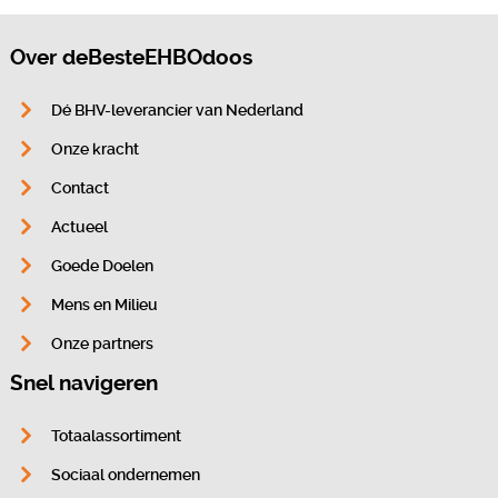
Over deBesteEHBOdoos
Dé BHV-leverancier van Nederland
Onze kracht
Contact
Actueel
Goede Doelen
Mens en Milieu
Onze partners
Snel navigeren
Totaalassortiment
Sociaal ondernemen