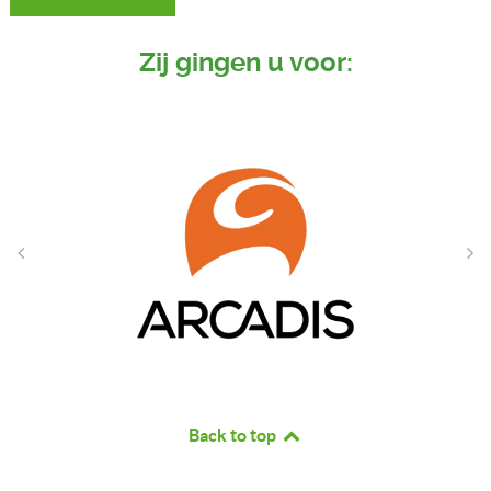
Zij gingen u voor:
Back to top