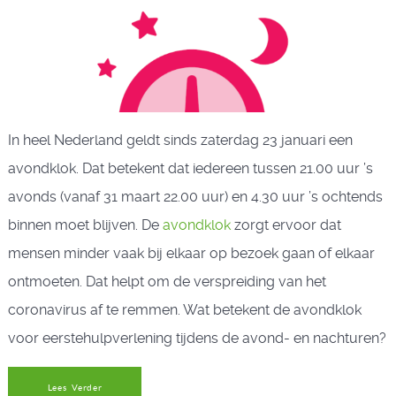
In heel Nederland geldt sinds zaterdag 23 januari een
avondklok. Dat betekent dat iedereen tussen 21.00 uur ’s
avonds (vanaf 31 maart 22.00 uur) en 4.30 uur ’s ochtends
binnen moet blijven. De
avondklok
zorgt ervoor dat
mensen minder vaak bij elkaar op bezoek gaan of elkaar
ontmoeten. Dat helpt om de verspreiding van het
coronavirus af te remmen. Wat betekent de avondklok
voor eerstehulpverlening tijdens de avond- en nachturen?
Lees Verder