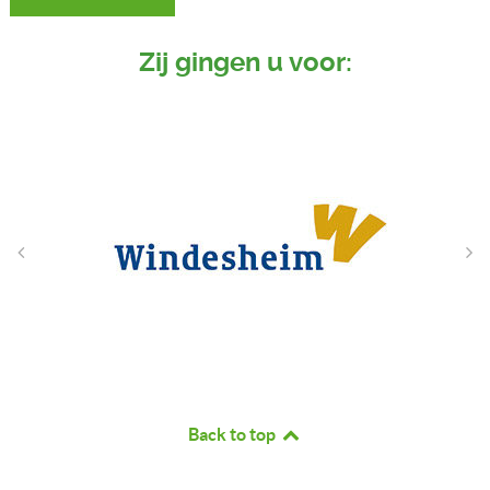
Zij gingen u voor:
Back to top