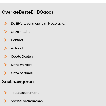
Over deBesteEHBOdoos
Dé BHV-leverancier van Nederland
Onze kracht
Contact
Actueel
Goede Doelen
Mens en Milieu
Onze partners
Snel navigeren
Totaalassortiment
Sociaal ondernemen