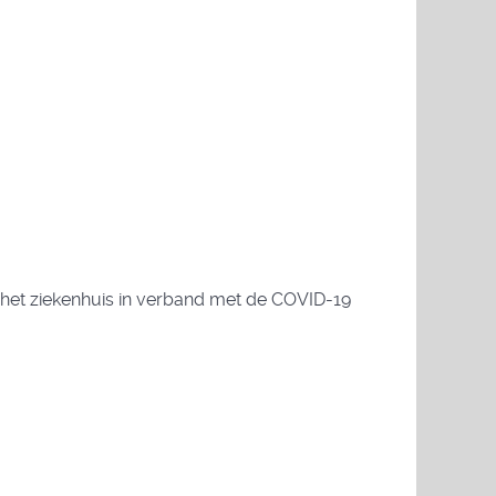
 het ziekenhuis in verband met de COVID-19