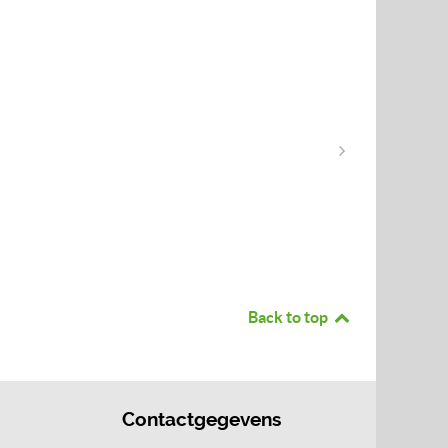
Back to top
Contactgegevens