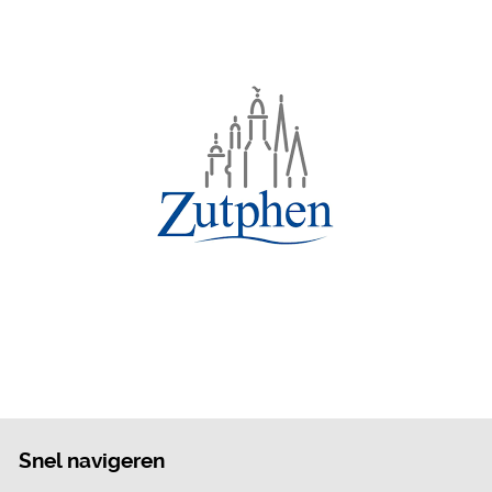
Snel navigeren