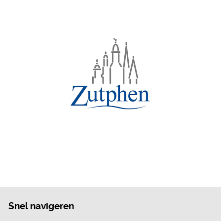
Snel navigeren