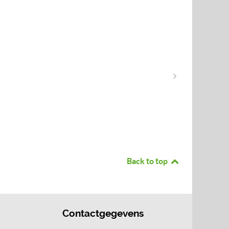
Back to top
Contactgegevens