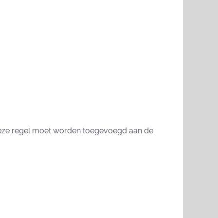
deze regel moet worden toegevoegd aan de