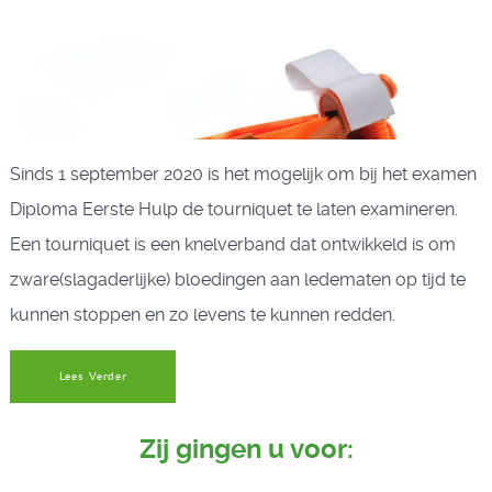
Sinds 1 september 2020 is het mogelijk om bij het examen
Diploma Eerste Hulp de tourniquet te laten examineren.
Een tourniquet is een knelverband dat ontwikkeld is om
zware(slagaderlijke) bloedingen aan ledematen op tijd te
kunnen stoppen en zo levens te kunnen redden.
Lees Verder
Zij gingen u voor: