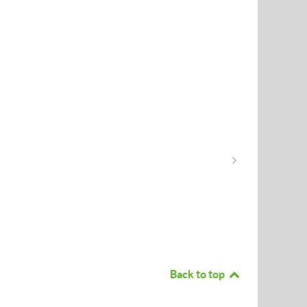
Back to top