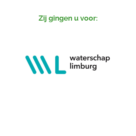
Zij gingen u voor: