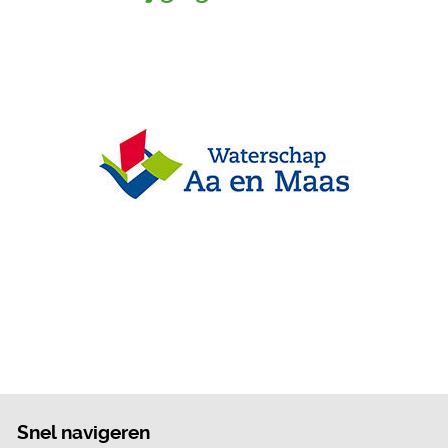
Snel navigeren