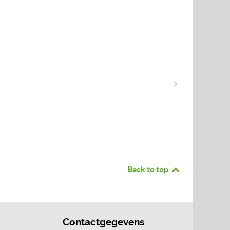
Back to top
Contactgegevens