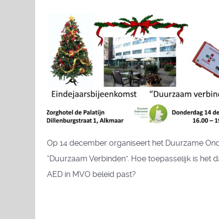
Op 14 december organiseert het Duurzame Onde
“Duurzaam Verbinden”. Hoe toepasselijk is het
AED in MVO beleid past?