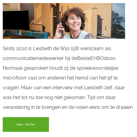
Sinds 2020 is Liesbeth de Wijs (58) werkzaam als
communicatiemedewerker bij deBesteEHBOdoos.
Normaal gesproken houdt zij de spreekwoordelijke
microfoon vast om anderen het hemd van het lijf te
vragen. Maar van een interview met Liesbeth zelf, daar
was het tot nu toe nog niet gekomen. Tijd om daar
verandering in te brengen en de rollen eens om te draaien.
Lees Verder