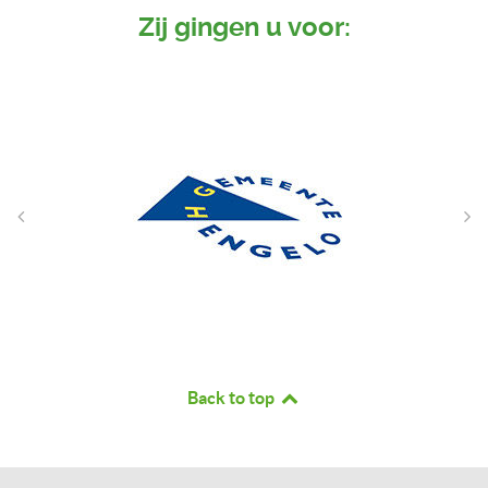
Zij gingen u voor:
Back to top