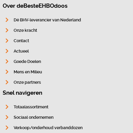
Over deBesteEHBOdoos
Dé BHV-leverancier van Nederland
Onze kracht
Contact
Actueel
Goede Doelen
Mens en Milieu
Onze partners
Snel navigeren
Totaalassortiment
Sociaal ondernemen
Verkoop/onderhoud verbanddozen