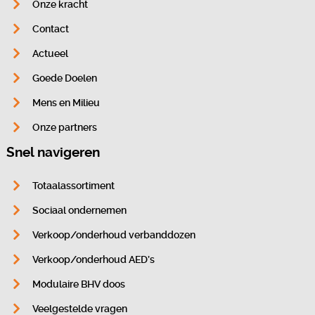
Onze kracht
Contact
Actueel
Goede Doelen
Mens en Milieu
Onze partners
Snel navigeren
Totaalassortiment
Sociaal ondernemen
Verkoop/onderhoud verbanddozen
Verkoop/onderhoud AED’s
Modulaire BHV doos
Veelgestelde vragen