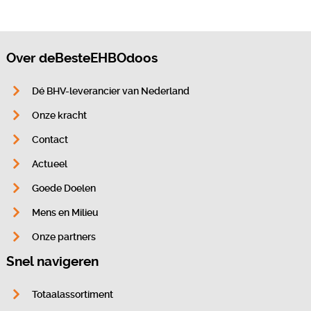
Over deBesteEHBOdoos
Dé BHV-leverancier van Nederland
Onze kracht
Contact
Actueel
Goede Doelen
Mens en Milieu
Onze partners
Snel navigeren
Totaalassortiment