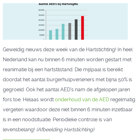
Geweldig nieuws deze week van de Hartstichting! In heel
Nederland kan nu binnen 6 minuten worden gestart met
reanimatie bij een hartstilstand. Die mijlpaal is bereikt
doordat het aantal burgerhulpverleners met bijna 50% is
gegroeid. Ook het aantal AED’s nam de afgelopen jaren
fors toe. Helaas wordt
onderhoud van de AED
regelmatig
vergeten waardoor deze niet binnen 6 minuten inzetbaar
is in een noodsituatie. Periodieke controle is van
levensbelang!
(Afbeelding Hartstichting)