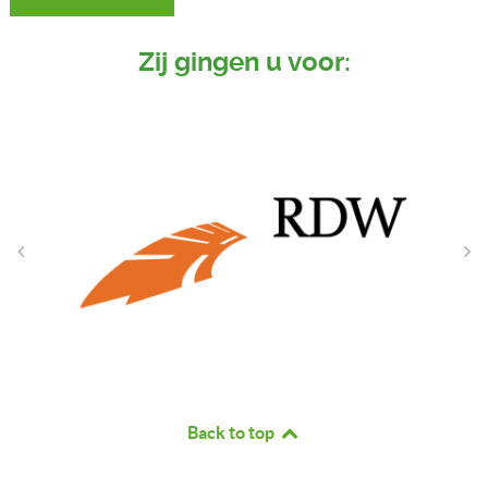
Zij gingen u voor:
Back to top