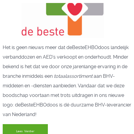
Het is geen nieuws meer dat deBesteEHBOdoos landelijk
verbanddozen en AED’s verkoopt en onderhoudt. Minder
bekend is het dat we door onze jarenlange ervaring in de
branche inmiddels een
totaalassortiment
aan BHV-
middelen en -diensten aanbieden. Vandaar dat we deze
boodschap voortaan met trots uitdragen in ons nieuwe
logo: deBesteEHBOdoos is dé duurzame BHV-leverancier
van Nederland!
Lees Verder