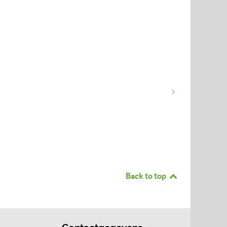
Back to top