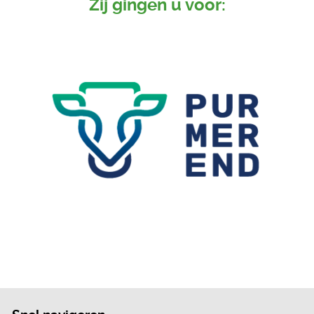
Zij gingen u voor: