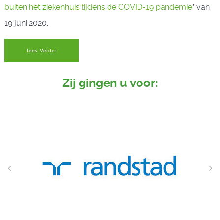
buiten het ziekenhuis tijdens de COVID-19 pandemie
” van
19 juni 2020.
Lees Verder
Zij gingen u voor: