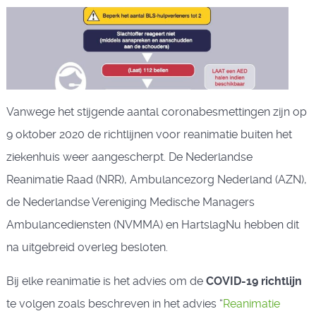
Vanwege het stijgende aantal coronabesmettingen zijn op
9 oktober 2020 de richtlijnen voor reanimatie buiten het
ziekenhuis weer aangescherpt. De Nederlandse
Reanimatie Raad (NRR), Ambulancezorg Nederland (AZN),
de Nederlandse Vereniging Medische Managers
Ambulancediensten (NVMMA) en HartslagNu hebben dit
na uitgebreid overleg besloten.
Bij elke reanimatie is het advies om de
COVID-19 richtlijn
te volgen zoals beschreven in het advies “
Reanimatie