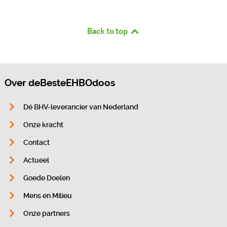
Back to top
Over deBesteEHBOdoos
Dé BHV-leverancier van Nederland
Onze kracht
Contact
Actueel
Goede Doelen
Mens en Milieu
Onze partners