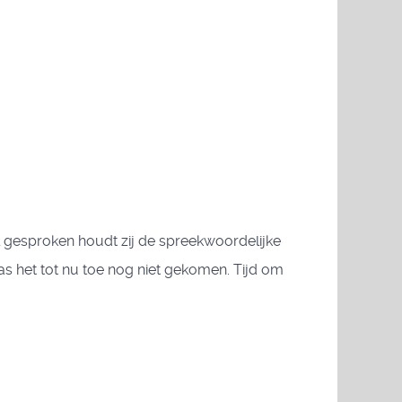
gesproken houdt zij de spreekwoordelijke
as het tot nu toe nog niet gekomen. Tijd om