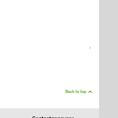
Back to top