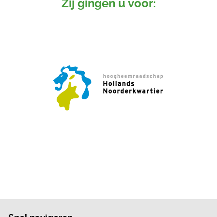
Zij gingen u voor: