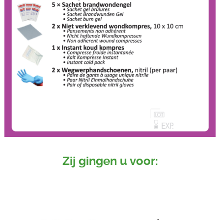
Zij gingen u voor: