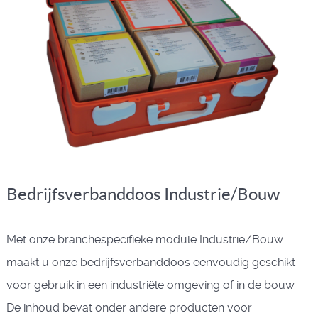
Bedrijfsverbanddoos Industrie/Bouw
Met onze branchespecifieke module Industrie/Bouw
maakt u onze bedrijfsverbanddoos eenvoudig geschikt
voor gebruik in een industriële omgeving of in de bouw.
De inhoud bevat onder andere producten voor