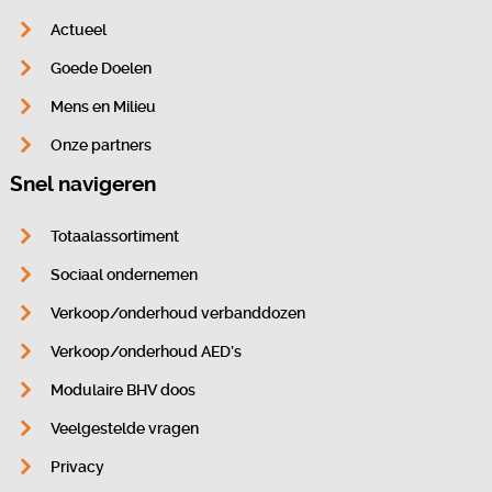
Actueel
Goede Doelen
Mens en Milieu
Onze partners
Snel navigeren
Totaalassortiment
Sociaal ondernemen
Verkoop/onderhoud verbanddozen
Verkoop/onderhoud AED’s
Modulaire BHV doos
Veelgestelde vragen
Privacy