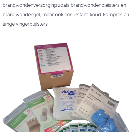
brandwondenverzorging zoals brandwondenpleisters en
brandwondengel, maar ook een instant-koud-kompres en
lange vingerpleisters.