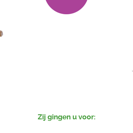
Zij gingen u voor: