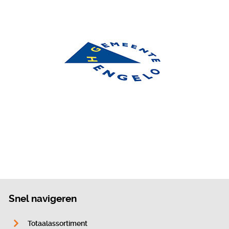
Snel navigeren
Totaalassortiment