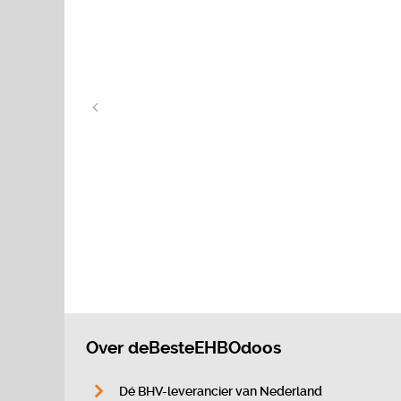
Over deBesteEHBOdoos
Dé BHV-leverancier van Nederland